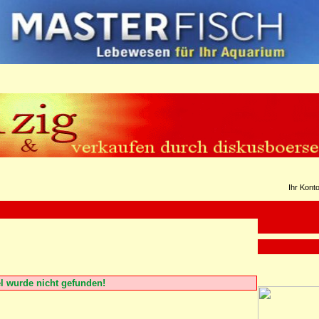
Ihr Kont
el wurde nicht gefunden!