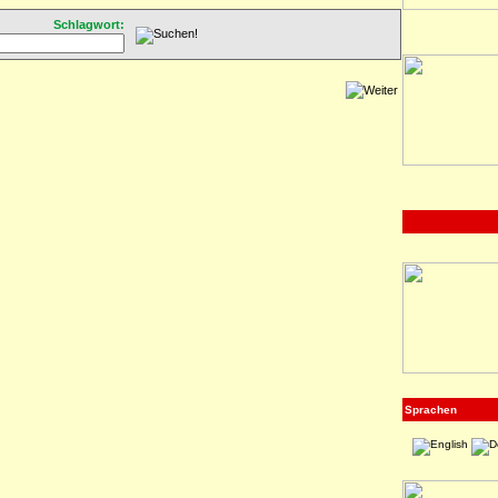
Schlagwort:
Sprachen