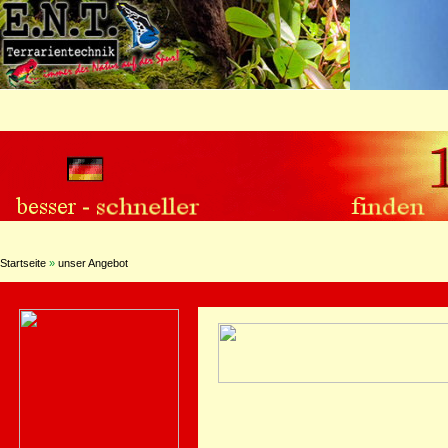
Startseite
»
unser Angebot