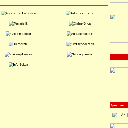
Sprachen