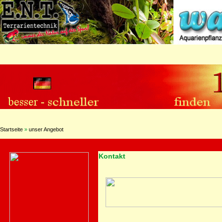
Startseite
»
unser Angebot
Kontakt